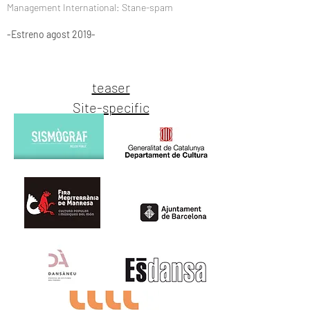
Management International: Stane-spam
-Estreno agost 2019-
teaser
Site-specific