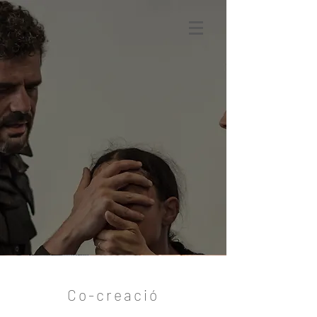
Co-creació